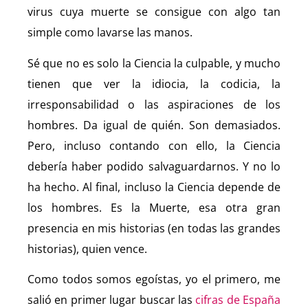
virus cuya muerte se consigue con algo tan
simple como lavarse las manos.
Sé que no es solo la Ciencia la culpable, y mucho
tienen que ver la idiocia, la codicia, la
irresponsabilidad o las aspiraciones de los
hombres. Da igual de quién. Son demasiados.
Pero, incluso contando con ello, la Ciencia
debería haber podido salvaguardarnos. Y no lo
ha hecho. Al final, incluso la Ciencia depende de
los hombres. Es la Muerte, esa otra gran
presencia en mis historias (en todas las grandes
historias), quien vence.
Como todos somos egoístas, yo el primero, me
salió en primer lugar buscar las
cifras de España