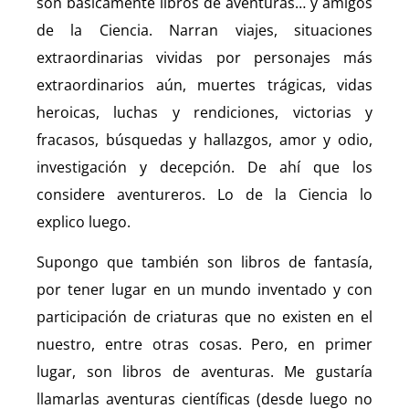
son básicamente libros de aventuras… y amigos
de la Ciencia. Narran viajes, situaciones
extraordinarias vividas por personajes más
extraordinarios aún, muertes trágicas, vidas
heroicas, luchas y rendiciones, victorias y
fracasos, búsquedas y hallazgos, amor y odio,
investigación y decepción. De ahí que los
considere aventureros. Lo de la Ciencia lo
explico luego.
Supongo que también son libros de fantasía,
por tener lugar en un mundo inventado y con
participación de criaturas que no existen en el
nuestro, entre otras cosas. Pero, en primer
lugar, son libros de aventuras. Me gustaría
llamarlas aventuras científicas (desde luego no