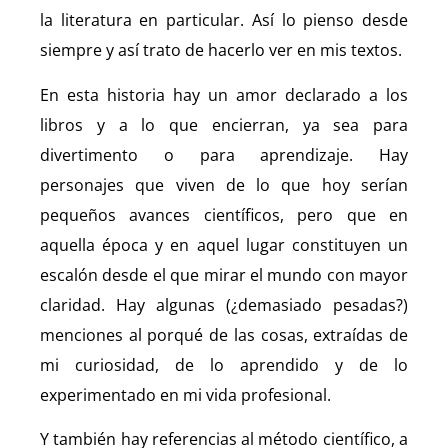
la literatura en particular. Así lo pienso desde
siempre y así trato de hacerlo ver en mis textos.
En esta historia hay un amor declarado a los
libros y a lo que encierran, ya sea para
divertimento o para aprendizaje. Hay
personajes que viven de lo que hoy serían
pequeños avances científicos, pero que en
aquella época y en aquel lugar constituyen un
escalón desde el que mirar el mundo con mayor
claridad. Hay algunas (¿demasiado pesadas?)
menciones al porqué de las cosas, extraídas de
mi curiosidad, de lo aprendido y de lo
experimentado en mi vida profesional.
Y también hay referencias al método científico, a