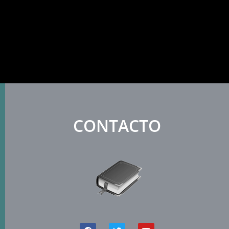
CONTACTO