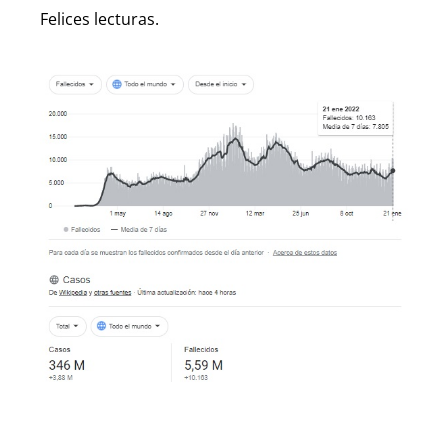
Felices lecturas.