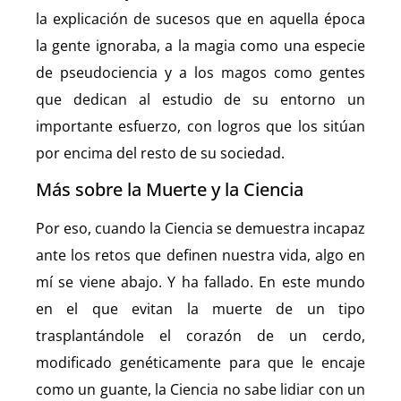
la explicación de sucesos que en aquella época
la gente ignoraba, a la magia como una especie
de pseudociencia y a los magos como gentes
que dedican al estudio de su entorno un
importante esfuerzo, con logros que los sitúan
por encima del resto de su sociedad.
Más sobre la Muerte y la Ciencia
Por eso, cuando la Ciencia se demuestra incapaz
ante los retos que definen nuestra vida, algo en
mí se viene abajo. Y ha fallado. En este mundo
en el que evitan la muerte de un tipo
trasplantándole el corazón de un cerdo,
modificado genéticamente para que le encaje
como un guante, la Ciencia no sabe lidiar con un