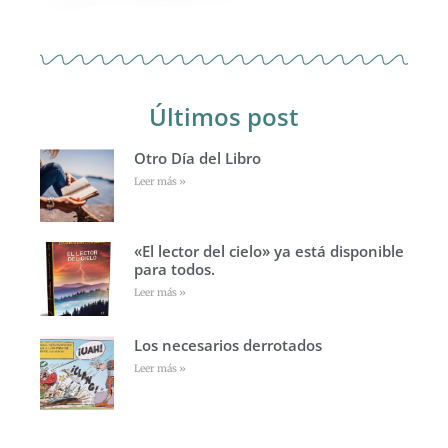
Últimos post
Otro Día del Libro
Leer más »
«El lector del cielo» ya está disponible
para todos.
Leer más »
Los necesarios derrotados
Leer más »