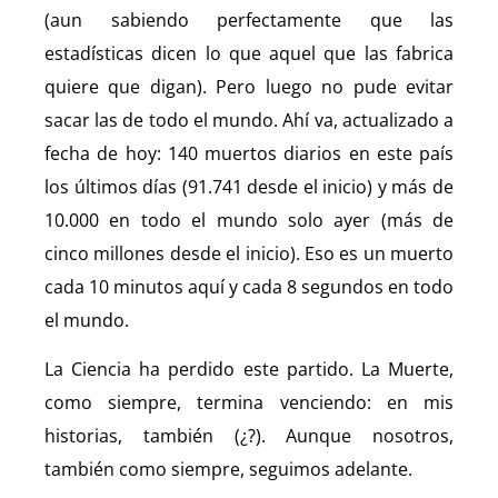
(aun sabiendo perfectamente que las
estadísticas dicen lo que aquel que las fabrica
quiere que digan). Pero luego no pude evitar
sacar las de todo el mundo. Ahí va, actualizado a
fecha de hoy: 140 muertos diarios en este país
los últimos días (91.741 desde el inicio) y más de
10.000 en todo el mundo solo ayer (más de
cinco millones desde el inicio). Eso es un muerto
cada 10 minutos aquí y cada 8 segundos en todo
el mundo.
La Ciencia ha perdido este partido. La Muerte,
como siempre, termina venciendo: en mis
historias, también (¿?). Aunque nosotros,
también como siempre, seguimos adelante.