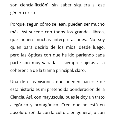
son ciencia-ficción), sin saber siquiera si ese
género existe.
Porque, según cómo se lean, pueden ser mucho
más. Así sucede con todos los grandes libros,
que tienen muchas interpretaciones. No soy
quién para decirlo de los míos, desde luego,
pero las ópticas con que he ido pariendo cada
parte son muy variadas… siempre sujetas a la
coherencia de la trama principal, claro.
Una de esas visiones que pueden hacerse de
esta historia es mi pretendida ponderación de la
Ciencia. Así, con mayúscula, pues le doy un trato
alegórico y protagónico. Creo que no está en
absoluto reñida con la cultura en general, o con