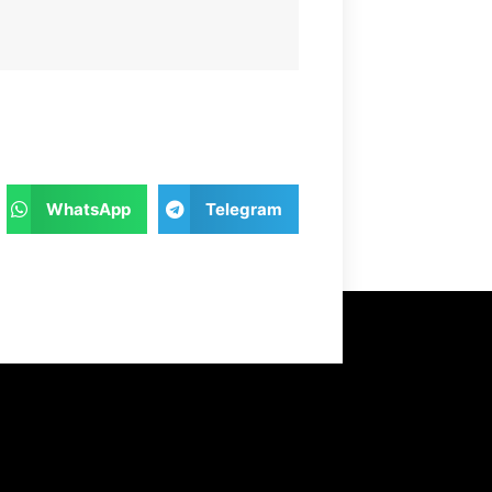
WhatsApp
Telegram