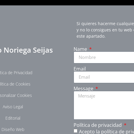
Si quieres hacerme cualquie
y no lo consigues en tu web
este apartado.
 Noriega Seijas
Name
Email
ítica de Privacidad
lítica de Cookies
Message
sonalizar Cookies
Aviso Legal
Editorial
Política de privacidad
Diseño Web
Acepto la política de p