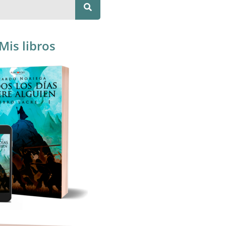
Mis libros