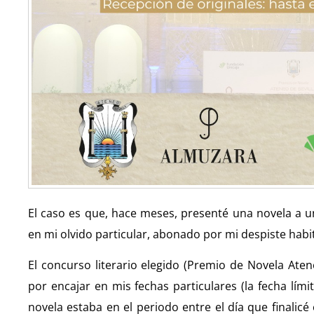
El caso es que, hace meses, presenté una novela a u
en mi olvido particular, abonado por mi despiste habit
El concurso literario elegido (Premio de Novela Aten
por encajar en mis fechas particulares (la fecha límit
novela estaba en el periodo entre el día que finalicé 