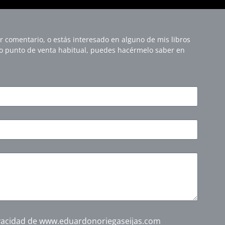
r comentario, o estás interesado en alguno de mis libros
 o punto de venta habitual, puedes hacérmelo saber en
rivacidad de www.eduardonoriegaseijas.com