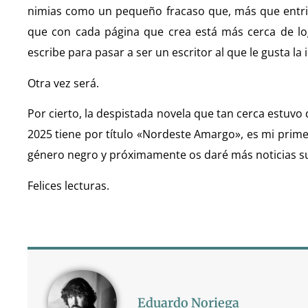
nimias como un pequeño fracaso que, más que entrist
que con cada página que crea está más cerca de lo
escribe para pasar a ser un escritor al que le gusta la 
Otra vez será.
Por cierto, la despistada novela que tan cerca estuvo 
2025 tiene por título «Nordeste Amargo», es mi prime
género negro y próximamente os daré más noticias s
Felices lecturas.
Eduardo Noriega