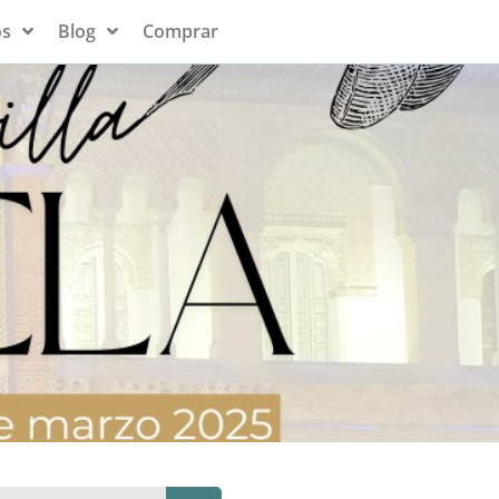
s
Blog
Comprar