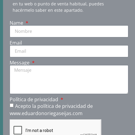
en tu web o punto de venta habitual, puedes
hacérmelo saber en este apartado.
Name
Email
Message
Política de privacidad
Acepto la política de privacidad de
www.eduardonoriegaseijas.com