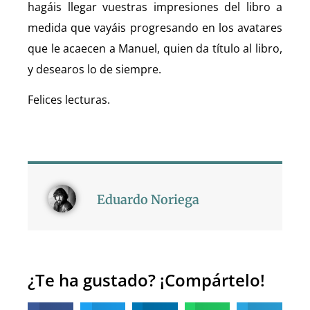
hagáis llegar vuestras impresiones del libro a
medida que vayáis progresando en los avatares
que le acaecen a Manuel, quien da título al libro,
y desearos lo de siempre.
Felices lecturas.
Eduardo Noriega
¿Te ha gustado? ¡Compártelo!