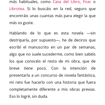
más habituales, como
Casa del Libro
,
Fnac
o
Librotea
. Si lo buscáis en la red, seguro que
encontráis unas cuantas más para elegir la que
más os guste.
Hablando de lo que es esta novela ―sin
destriparla, por supuesto―, he de deciros que
escribí el manuscrito en un par de semanas,
algo que no suele sucederme, como bien sabéis
los que conocéis el resto de mi obra, que de
breve tiene poco. Con la intención de
presentarla a un concurso de novela fantástica,
mi reto fue hacerlo con una historia que fuera
completamente diferente a mis obras previas.
Eso lo logré, sin duda.