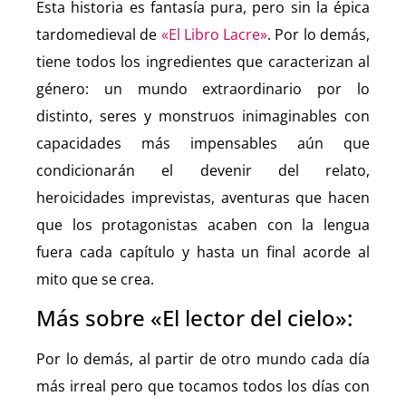
Esta historia es fantasía pura, pero sin la épica
tardomedieval de
«El Libro Lacre»
. Por lo demás,
tiene todos los ingredientes que caracterizan al
género: un mundo extraordinario por lo
distinto, seres y monstruos inimaginables con
capacidades más impensables aún que
condicionarán el devenir del relato,
heroicidades imprevistas, aventuras que hacen
que los protagonistas acaben con la lengua
fuera cada capítulo y hasta un final acorde al
mito que se crea.
Más sobre «El lector del cielo»:
Por lo demás, al partir de otro mundo cada día
más irreal pero que tocamos todos los días con