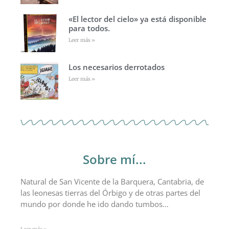
«El lector del cielo» ya está disponible
para todos.
Leer más »
Los necesarios derrotados
Leer más »
Sobre mí...
Natural de San Vicente de la Barquera, Cantabria, de
las leonesas tierras del Órbigo y de otras partes del
mundo por donde he ido dando tumbos…