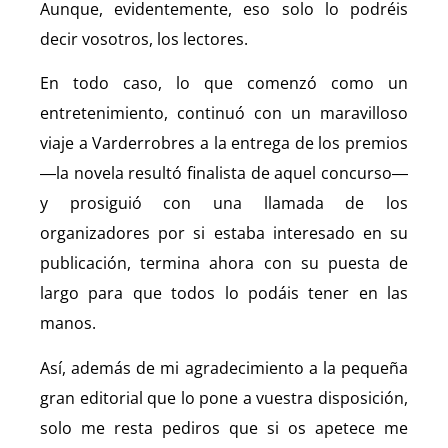
Aunque, evidentemente, eso solo lo podréis
decir vosotros, los lectores.
En todo caso, lo que comenzó como un
entretenimiento, continuó con un maravilloso
viaje a Varderrobres a la entrega de los premios
―la novela resultó finalista de aquel concurso―
y prosiguió con una llamada de los
organizadores por si estaba interesado en su
publicación, termina ahora con su puesta de
largo para que todos lo podáis tener en las
manos.
Así, además de mi agradecimiento a la pequeña
gran editorial que lo pone a vuestra disposición,
solo me resta pediros que si os apetece me