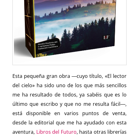
Esta pequeña gran obra ―cuyo título, «El lector
del cielo» ha sido uno de los que más sencillos
me ha resultado de todos, ya sabéis que es lo
último que escribo y que no me resulta fácil―,
está disponible en varios puntos de venta,
desde la editorial que me ha ayudado con esta
aventura,
Libros del Futuro
, hasta otras librerías