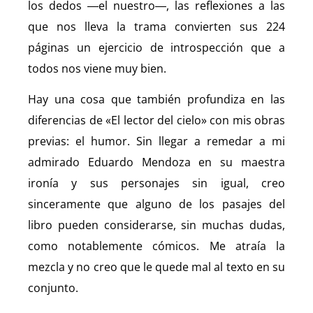
los dedos ―el nuestro―, las reflexiones a las
que nos lleva la trama convierten sus 224
páginas un ejercicio de introspección que a
todos nos viene muy bien.
Hay una cosa que también profundiza en las
diferencias de «El lector del cielo» con mis obras
previas: el humor. Sin llegar a remedar a mi
admirado Eduardo Mendoza en su maestra
ironía y sus personajes sin igual, creo
sinceramente que alguno de los pasajes del
libro pueden considerarse, sin muchas dudas,
como notablemente cómicos. Me atraía la
mezcla y no creo que le quede mal al texto en su
conjunto.