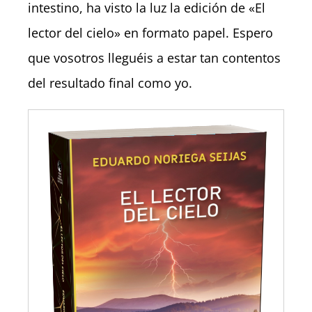
intestino, ha visto la luz la edición de «El
lector del cielo» en formato papel. Espero
que vosotros lleguéis a estar tan contentos
del resultado final como yo.