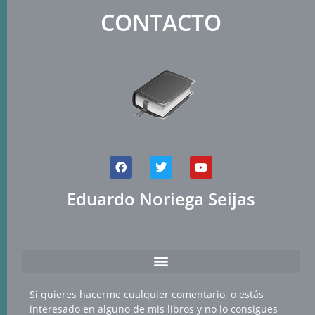
CONTACTO
Eduardo Noriega Seijas
Si quieres hacerme cualquier comentario, o estás
interesado en alguno de mis libros y no lo consigues