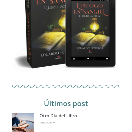
Últimos post
Otro Día del Libro
Leer más »