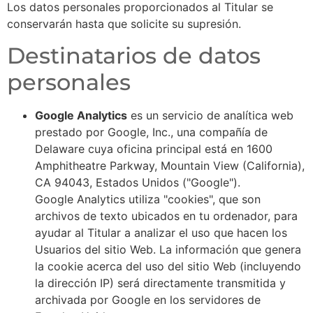
Los datos personales proporcionados al Titular se
conservarán hasta que solicite su supresión.
Destinatarios de datos
personales
Google Analytics
es un servicio de analítica web
prestado por Google, Inc., una compañía de
Delaware cuya oficina principal está en 1600
Amphitheatre Parkway, Mountain View (California),
CA 94043, Estados Unidos ("Google").
Google Analytics utiliza "cookies", que son
archivos de texto ubicados en tu ordenador, para
ayudar al Titular a analizar el uso que hacen los
Usuarios del sitio Web. La información que genera
la cookie acerca del uso del sitio Web (incluyendo
la dirección IP) será directamente transmitida y
archivada por Google en los servidores de