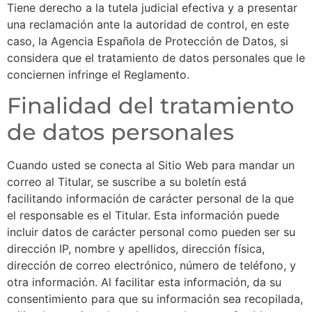
Tiene derecho a la tutela judicial efectiva y a presentar
una reclamación ante la autoridad de control, en este
caso, la Agencia Española de Protección de Datos, si
considera que el tratamiento de datos personales que le
conciernen infringe el Reglamento.
Finalidad del tratamiento
de datos personales
Cuando usted se conecta al Sitio Web para mandar un
correo al Titular, se suscribe a su boletín está
facilitando información de carácter personal de la que
el responsable es el Titular. Esta información puede
incluir datos de carácter personal como pueden ser su
dirección IP, nombre y apellidos, dirección física,
dirección de correo electrónico, número de teléfono, y
otra información. Al facilitar esta información, da su
consentimiento para que su información sea recopilada,