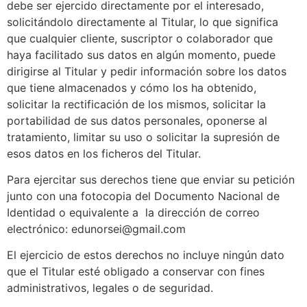
debe ser ejercido directamente por el interesado,
solicitándolo directamente al Titular, lo que significa
que cualquier cliente, suscriptor o colaborador que
haya facilitado sus datos en algún momento, puede
dirigirse al Titular y pedir información sobre los datos
que tiene almacenados y cómo los ha obtenido,
solicitar la rectificación de los mismos, solicitar la
portabilidad de sus datos personales, oponerse al
tratamiento, limitar su uso o solicitar la supresión de
esos datos en los ficheros del Titular.
Para ejercitar sus derechos tiene que enviar su petición
junto con una fotocopia del Documento Nacional de
Identidad o equivalente a la dirección de correo
electrónico: edunorsei@gmail.com
El ejercicio de estos derechos no incluye ningún dato
que el Titular esté obligado a conservar con fines
administrativos, legales o de seguridad.