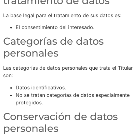
tratamiento de datos
La base legal para el tratamiento de sus datos es:
El consentimiento del interesado.
Categorías de datos
personales
Las categorías de datos personales que trata el Titular
son:
Datos identificativos.
No se tratan categorías de datos especialmente
protegidos.
Conservación de datos
personales