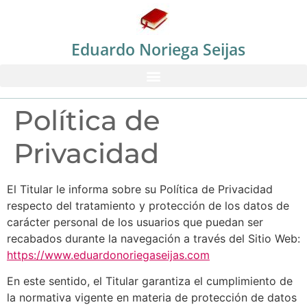
Eduardo Noriega Seijas
Política de
Privacidad
El Titular le informa sobre su Política de Privacidad
respecto del tratamiento y protección de los datos de
carácter personal de los usuarios que puedan ser
recabados durante la navegación a través del Sitio Web:
https://www.eduardonoriegaseijas.com
En este sentido, el Titular garantiza el cumplimiento de
la normativa vigente en materia de protección de datos