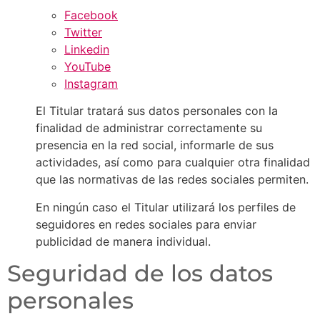
Facebook
Twitter
Linkedin
YouTube
Instagram
El Titular tratará sus datos personales con la
finalidad de administrar correctamente su
presencia en la red social, informarle de sus
actividades, así como para cualquier otra finalidad
que las normativas de las redes sociales permiten.
En ningún caso el Titular utilizará los perfiles de
seguidores en redes sociales para enviar
publicidad de manera individual.
Seguridad de los datos
personales