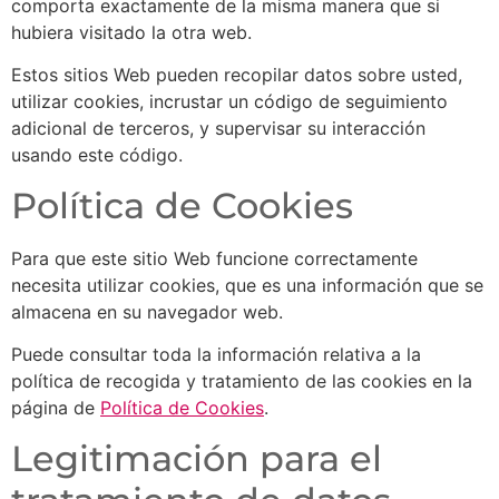
comporta exactamente de la misma manera que si
hubiera visitado la otra web.
Estos sitios Web pueden recopilar datos sobre usted,
utilizar cookies, incrustar un código de seguimiento
adicional de terceros, y supervisar su interacción
usando este código.
Política de Cookies
Para que este sitio Web funcione correctamente
necesita utilizar cookies, que es una información que se
almacena en su navegador web.
Puede consultar toda la información relativa a la
política de recogida y tratamiento de las cookies en la
página de
Política de Cookies
.
Legitimación para el