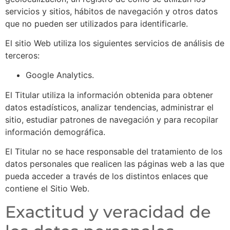
servicios y sitios, hábitos de navegación y otros datos
que no pueden ser utilizados para identificarle.
El sitio Web utiliza los siguientes servicios de análisis de
terceros:
Google Analytics.
El Titular utiliza la información obtenida para obtener
datos estadísticos, analizar tendencias, administrar el
sitio, estudiar patrones de navegación y para recopilar
información demográfica.
El Titular no se hace responsable del tratamiento de los
datos personales que realicen las páginas web a las que
pueda acceder a través de los distintos enlaces que
contiene el Sitio Web.
Exactitud y veracidad de