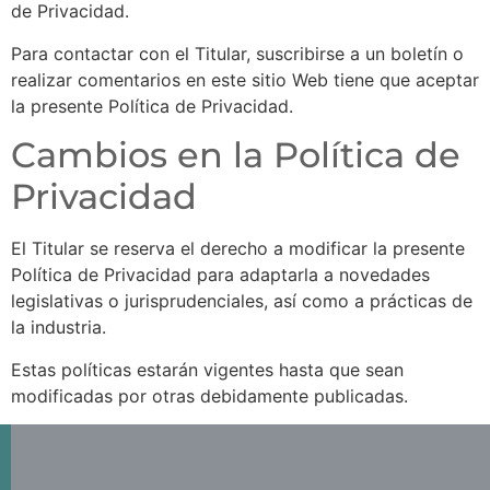
de Privacidad.
Para contactar con el Titular, suscribirse a un boletín o
realizar comentarios en este sitio Web tiene que aceptar
la presente Política de Privacidad.
Cambios en la Política de
Privacidad
El Titular se reserva el derecho a modificar la presente
Política de Privacidad para adaptarla a novedades
legislativas o jurisprudenciales, así como a prácticas de
la industria.
Estas políticas estarán vigentes hasta que sean
modificadas por otras debidamente publicadas.