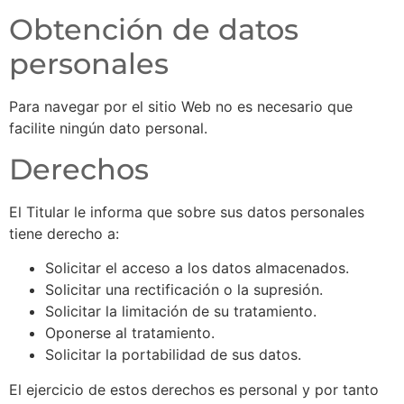
Obtención de datos
personales
Para navegar por el sitio Web no es necesario que
facilite ningún dato personal.
Derechos
El Titular le informa que sobre sus datos personales
tiene derecho a:
Solicitar el acceso a los datos almacenados.
Solicitar una rectificación o la supresión.
Solicitar la limitación de su tratamiento.
Oponerse al tratamiento.
Solicitar la portabilidad de sus datos.
El ejercicio de estos derechos es personal y por tanto