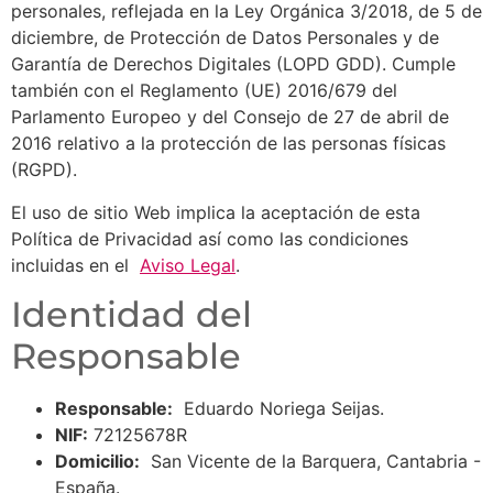
personales, reflejada en la Ley Orgánica 3/2018, de 5 de
diciembre, de Protección de Datos Personales y de
Garantía de Derechos Digitales (LOPD GDD). Cumple
también con el Reglamento (UE) 2016/679 del
Parlamento Europeo y del Consejo de 27 de abril de
2016 relativo a la protección de las personas físicas
(RGPD).
El uso de sitio Web implica la aceptación de esta
Política de Privacidad así como las condiciones
incluidas en el
Aviso Legal
.
Identidad del
Responsable
Responsable:
Eduardo Noriega Seijas.
NIF:
72125678R
Domicilio:
San Vicente de la Barquera, Cantabria -
España.