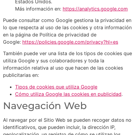
Estados Unidos.
Más información en:
https://analytics.google.com
Puede consultar como Google gestiona la privacidad en
lo que respecta al uso de las cookies y otra información
en la página de Política de privacidad de
Google:
https://policies.google.com/privacy?hl=es
También puede ver una lista de los tipos de cookies que
utiliza Google y sus colaboradores y toda la
información relativa al uso que hacen de las cookies
publicitarias en:
Tipos de cookies que utiliza Google
Cómo utiliza Google las cookies en publicidad
.
Navegación Web
Al navegar por el Sitio Web se pueden recoger datos no
identificativos, que pueden incluir, la dirección IP,
geolocalización, un registro de cómo se utilizan los