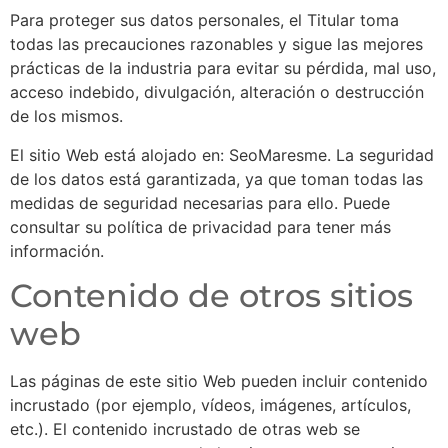
Para proteger sus datos personales, el Titular toma
todas las precauciones razonables y sigue las mejores
prácticas de la industria para evitar su pérdida, mal uso,
acceso indebido, divulgación, alteración o destrucción
de los mismos.
El sitio Web está alojado en: SeoMaresme. La seguridad
de los datos está garantizada, ya que toman todas las
medidas de seguridad necesarias para ello. Puede
consultar su política de privacidad para tener más
información.
Contenido de otros sitios
web
Las páginas de este sitio Web pueden incluir contenido
incrustado (por ejemplo, vídeos, imágenes, artículos,
etc.). El contenido incrustado de otras web se