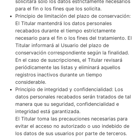
solicitará solo los datos estrictamente necesarios
para el fin o los fines que los solicita.
Principio de limitación del plazo de conservación:
El Titular mantendrá los datos personales
recabados durante el tiempo estrictamente
necesario para el fin o los fines del tratamiento. El
Titular informará al Usuario del plazo de
conservación correspondiente según la finalidad.
En el caso de suscripciones, el Titular revisará
periódicamente las listas y eliminará aquellos
registros inactivos durante un tiempo
considerable.
Principio de integridad y confidencialidad: Los
datos personales recabados serán tratados de tal
manera que su seguridad, confidencialidad e
integridad está garantizada.
El Titular toma las precauciones necesarias para
evitar el acceso no autorizado o uso indebido de
los datos de sus usuarios por parte de terceros.