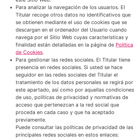
Para analizar la navegación de los usuarios. El
Titular recoge otros datos no identificativos que
se obtienen mediante el uso de cookies que se
descargan en el ordenador del Usuario cuando
navega por el Sitio Web cuyas características y
finalidad están detalladas en la página de
Política
de Cookies
.
Para gestionar las redes sociales. El Titular tiene
presencia en redes sociales. Si usted se hace
seguidor en las redes sociales del Titular el
tratamiento de los datos personales se regirá por
este apartado, así como por aquellas condiciones
de uso, políticas de privacidad y normativas de
acceso que pertenezcan a la red social que
proceda en cada caso y que ha aceptado
previamente.
Puede consultar las políticas de privacidad de las
principales redes sociales en estos enlaces: