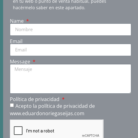
en tu web o punto de venta habitual, puedes
hacérmelo saber en este apartado.
Name
Email
Message
Política de privacidad
Acepto la política de privacidad de
www.eduardonoriegaseijas.com