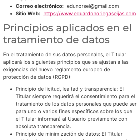
Correo electrónico:
edunorsei@gmail.com
Sitio Web:
https://www.eduardonoriegaseijas.com
Principios aplicados en el
tratamiento de datos
En el tratamiento de sus datos personales, el Titular
aplicará los siguientes principios que se ajustan a las
exigencias del nuevo reglamento europeo de
protección de datos (RGPD):
Principio de licitud, lealtad y transparencia: El
Titular siempre requerirá el consentimiento para el
tratamiento de los datos personales que puede ser
para uno o varios fines específicos sobre los que
el Titular informará al Usuario previamente con
absoluta transparencia.
Principio de minimización de datos: El Titular