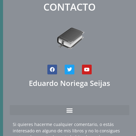
CONTACTO
Eduardo Noriega Seijas
Si quieres hacerme cualquier comentario, o estás
interesado en alguno de mis libros y no lo consigues