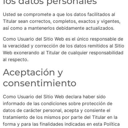
los datos personales
Usted se compromete a que los datos facilitados al
Titular sean correctos, completos, exactos y vigentes,
así como a mantenerlos debidamente actualizados.
Como Usuario del Sitio Web es el único responsable de
la veracidad y corrección de los datos remitidos al Sitio
Web exonerando al Titular de cualquier responsabilidad
al respecto.
Aceptación y
consentimiento
Como Usuario del Sitio Web declara haber sido
informado de las condiciones sobre protección de
datos de carácter personal, acepta y consiente el
tratamiento de los mismos por parte del Titular en la
forma y para las finalidades indicadas en esta Política