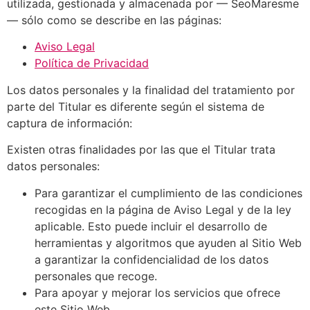
utilizada, gestionada y almacenada por — SeoMaresme
— sólo como se describe en las páginas:
Aviso Legal
Política de Privacidad
Los datos personales y la finalidad del tratamiento por
parte del Titular es diferente según el sistema de
captura de información:
Existen otras finalidades por las que el Titular trata
datos personales:
Para garantizar el cumplimiento de las condiciones
recogidas en la página de Aviso Legal y de la ley
aplicable. Esto puede incluir el desarrollo de
herramientas y algoritmos que ayuden al Sitio Web
a garantizar la confidencialidad de los datos
personales que recoge.
Para apoyar y mejorar los servicios que ofrece
este Sitio Web.