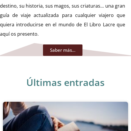
destino, su historia, sus magos, sus criaturas… una gran
guía de viaje actualizada para cualquier viajero que
quiera introducirse en el mundo de El Libro Lacre que
aquí os presento.
Saber más...
Últimas entradas