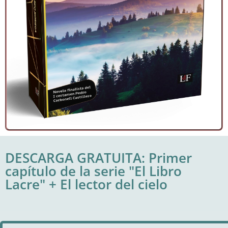
DESCARGA GRATUITA: Primer
capítulo de la serie "El Libro
Lacre" + El lector del cielo