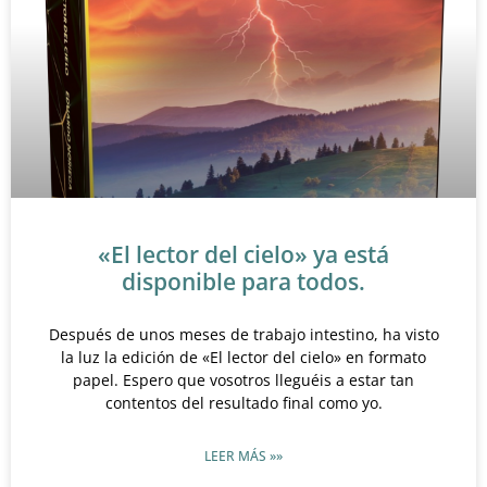
«El lector del cielo» ya está
disponible para todos.
Después de unos meses de trabajo intestino, ha visto
la luz la edición de «El lector del cielo» en formato
papel. Espero que vosotros lleguéis a estar tan
contentos del resultado final como yo.
LEER MÁS »»