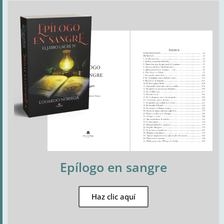
Epílogo en sangre
Haz clic aquí