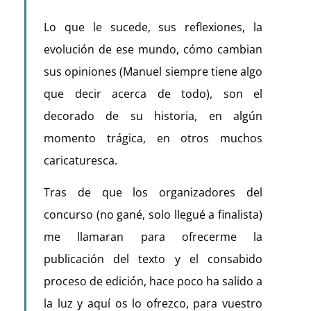
Lo que le sucede, sus reflexiones, la
evolución de ese mundo, cómo cambian
sus opiniones (Manuel siempre tiene algo
que decir acerca de todo), son el
decorado de su historia, en algún
momento trágica, en otros muchos
caricaturesca.
Tras de que los organizadores del
concurso (no gané, solo llegué a finalista)
me llamaran para ofrecerme la
publicación del texto y el consabido
proceso de edición, hace poco ha salido a
la luz y aquí os lo ofrezco, para vuestro