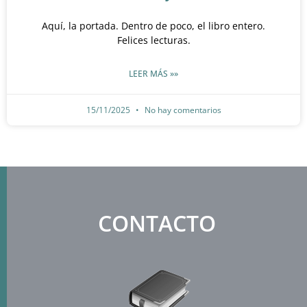
Aquí, la portada. Dentro de poco, el libro entero.
Felices lecturas.
LEER MÁS »»
15/11/2025
No hay comentarios
CONTACTO