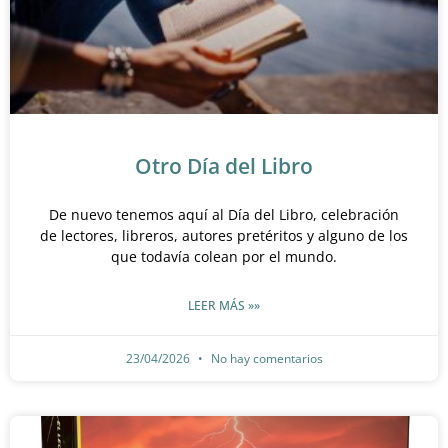
Otro Día del Libro
De nuevo tenemos aquí al Día del Libro, celebración
de lectores, libreros, autores pretéritos y alguno de los
que todavía colean por el mundo.
LEER MÁS »»
23/04/2026
No hay comentarios