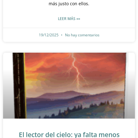
más justo con ellos.
LEER MÁS »»
19/12/2025
No hay comentarios
El lector del cielo: ya falta menos