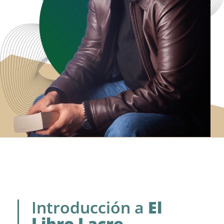
Introducción a
El
Libro Lacre