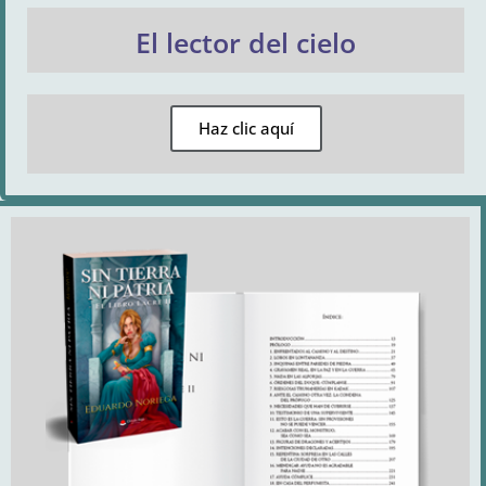
El lector del cielo
Haz clic aquí