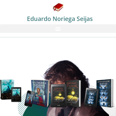
Eduardo Noriega Seijas