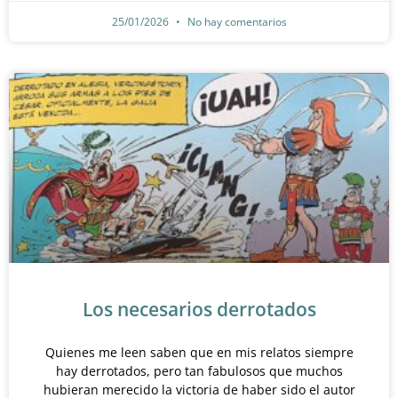
25/01/2026
No hay comentarios
Los necesarios derrotados
Quienes me leen saben que en mis relatos siempre
hay derrotados, pero tan fabulosos que muchos
hubieran merecido la victoria de haber sido el autor