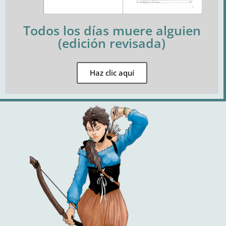
Todos los días muere alguien
(edición revisada)
Haz clic aquí