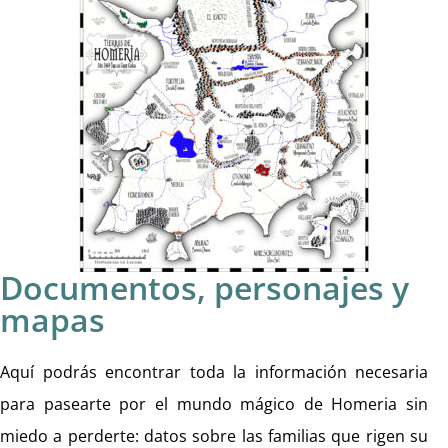
Documentos, personajes y
mapas
Aquí podrás encontrar toda la información necesaria
para pasearte por el mundo mágico de Homeria sin
miedo a perderte: datos sobre las familias que rigen su