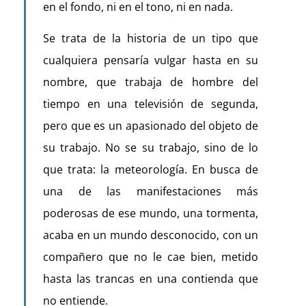
en el fondo, ni en el tono, ni en nada.
Se trata de la historia de un tipo que
cualquiera pensaría vulgar hasta en su
nombre, que trabaja de hombre del
tiempo en una televisión de segunda,
pero que es un apasionado del objeto de
su trabajo. No se su trabajo, sino de lo
que trata: la meteorología. En busca de
una de las manifestaciones más
poderosas de ese mundo, una tormenta,
acaba en un mundo desconocido, con un
compañero que no le cae bien, metido
hasta las trancas en una contienda que
no entiende.