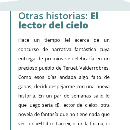
Otras historias:
El
lector del cielo
Hace un tiempo leí acerca de un
concurso de narrativa fantástica cuya
entrega de premios se celebraría en un
precioso pueblo de Teruel, Valderrobres.
Como esos días andaba algo falto de
ganas, decidí despejarme con una nueva
historia. En un par de semanas salió lo
que luego sería «El lector del cielo», otra
novela de fantasía que no tiene nada que
ver con «El Libro Lacre», ni en la forma, ni