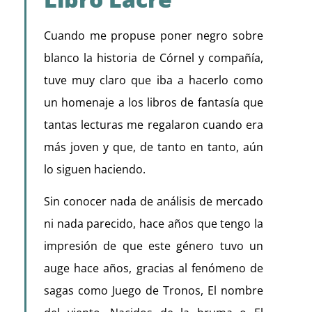
Cuando me propuse poner negro sobre
blanco la historia de Córnel y compañía,
tuve muy claro que iba a hacerlo como
un homenaje a los libros de fantasía que
tantas lecturas me regalaron cuando era
más joven y que, de tanto en tanto, aún
lo siguen haciendo.
Sin conocer nada de análisis de mercado
ni nada parecido, hace años que tengo la
impresión de que este género tuvo un
auge hace años, gracias al fenómeno de
sagas como Juego de Tronos, El nombre