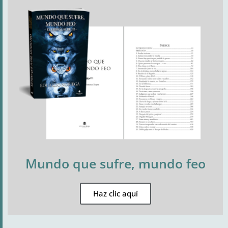
Mundo que sufre, mundo feo
Haz clic aquí