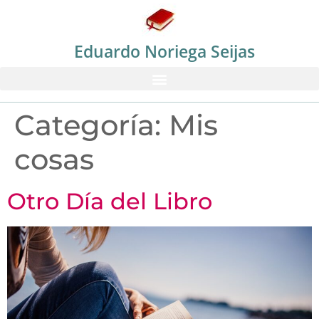
Eduardo Noriega Seijas
Categoría:
Mis
cosas
Otro Día del Libro