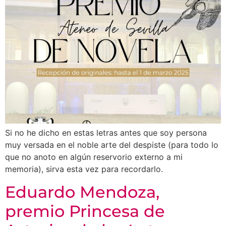
Si no he dicho en estas letras antes que soy persona
muy versada en el noble arte del despiste (para todo lo
que no anoto en algún reservorio externo a mi
memoria), sirva esta vez para recordarlo.
Eduardo Mendoza,
premio Princesa de