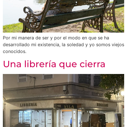
Por mi manera de ser y por el modo en que se ha
desarrollado mi existencia, la soledad y yo somos viejos
conocidos.
Una librería que cierra