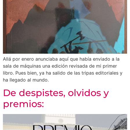
Allá por enero anunciaba aquí que había enviado a la
sala de máquinas una edición revisada de mi primer
libro. Pues bien, ya ha salido de las tripas editoriales y
ha llegado al mundo.
De despistes, olvidos y
premios: