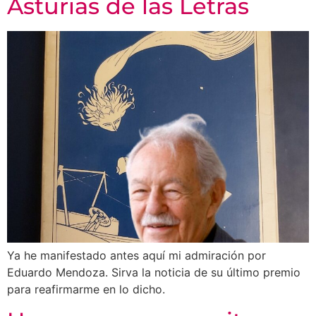
Asturias de las Letras
Ya he manifestado antes aquí mi admiración por
Eduardo Mendoza. Sirva la noticia de su último premio
para reafirmarme en lo dicho.