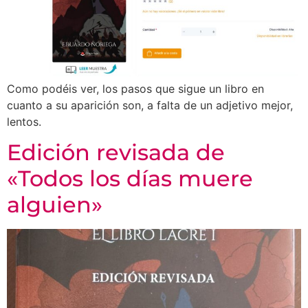
Como podéis ver, los pasos que sigue un libro en
cuanto a su aparición son, a falta de un adjetivo mejor,
lentos.
Edición revisada de
«Todos los días muere
alguien»