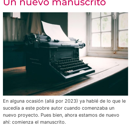
Un nuevo manuscrito
En alguna ocasión (allá por 2023) ya hablé de lo que le
sucedía a este pobre autor cuando comenzaba un
nuevo proyecto. Pues bien, ahora estamos de nuevo
ahí: comienza el manuscrito.