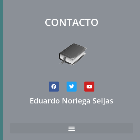
CONTACTO
Eduardo Noriega Seijas