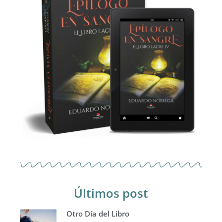
Últimos post
Otro Día del Libro