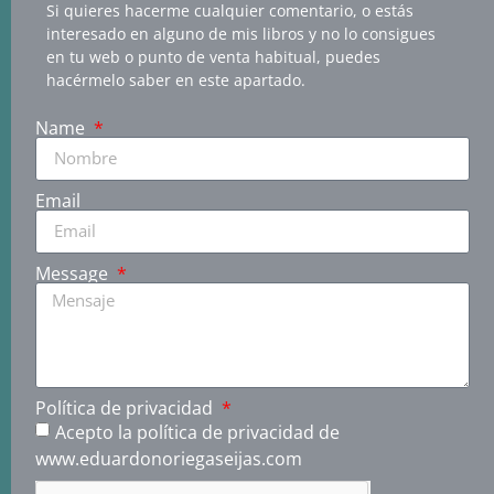
Si quieres hacerme cualquier comentario, o estás
interesado en alguno de mis libros y no lo consigues
en tu web o punto de venta habitual, puedes
hacérmelo saber en este apartado.
Name
Email
Message
Política de privacidad
Acepto la política de privacidad de
www.eduardonoriegaseijas.com