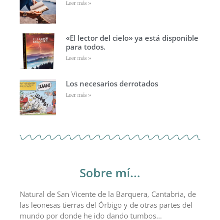
Leer más »
«El lector del cielo» ya está disponible
para todos.
Leer más »
Los necesarios derrotados
Leer más »
Sobre mí...
Natural de San Vicente de la Barquera, Cantabria, de
las leonesas tierras del Órbigo y de otras partes del
mundo por donde he ido dando tumbos…