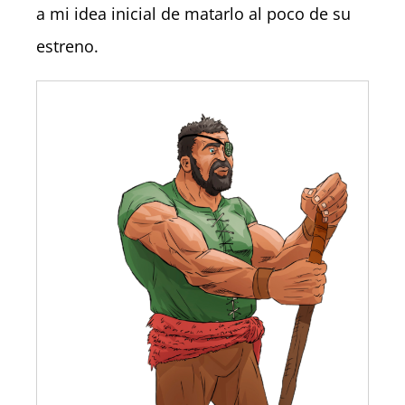
a mi idea inicial de matarlo al poco de su
estreno.