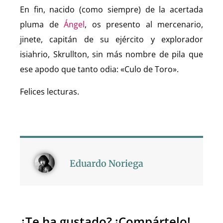
En fin, nacido (como siempre) de la acertada
pluma de
Ángel
, os presento al mercenario,
jinete, capitán de su ejército y explorador
isiahrio, Skrullton, sin más nombre de pila que
ese apodo que tanto odia: «Culo de Toro».
Felices lecturas.
Eduardo Noriega
¿Te ha gustado? ¡Compártelo!