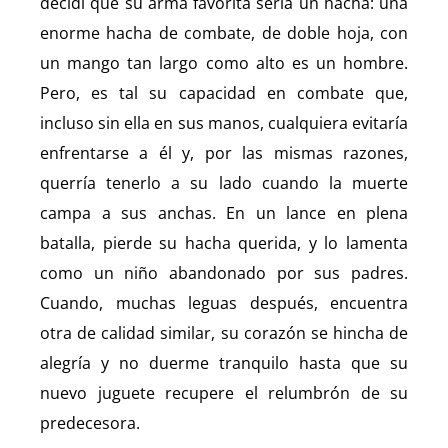
decidí que su arma favorita sería un hacha: una
enorme hacha de combate, de doble hoja, con
un mango tan largo como alto es un hombre.
Pero, es tal su capacidad en combate que,
incluso sin ella en sus manos, cualquiera evitaría
enfrentarse a él y, por las mismas razones,
querría tenerlo a su lado cuando la muerte
campa a sus anchas. En un lance en plena
batalla, pierde su hacha querida, y lo lamenta
como un niño abandonado por sus padres.
Cuando, muchas leguas después, encuentra
otra de calidad similar, su corazón se hincha de
alegría y no duerme tranquilo hasta que su
nuevo juguete recupere el relumbrón de su
predecesora.