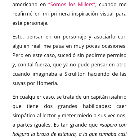
americano en
“Somos los Millers”
, cuando me
reafirmé en mi primera inspiración visual para
este personaje.
Esto, pensar en un personaje y asociarlo con
alguien real, me pasa en muy pocas ocasiones.
Pero en este caso, sucedió sin pedirme permiso
y, con tal fuerza, que ya no pude pensar en otro
cuando imaginaba a Skrullton haciendo de las
suyas por Homeria.
En cualquier caso, se trata de un capitán isiahrio
que tiene dos grandes habilidades: caer
simpático al lector y meter miedo a sus vecinos,
a partes iguales. Es tan grande que «
supera con
holgura la braza de estatura, a la que sumaba casi