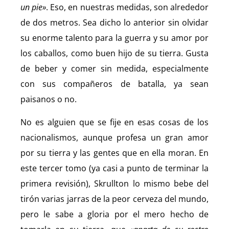
un pie»
. Eso, en nuestras medidas, son alrededor
de dos metros. Sea dicho lo anterior sin olvidar
su enorme talento para la guerra y su amor por
los caballos, como buen hijo de su tierra. Gusta
de beber y comer sin medida, especialmente
con sus compañeros de batalla, ya sean
paisanos o no.
No es alguien que se fije en esas cosas de los
nacionalismos, aunque profesa un gran amor
por su tierra y las gentes que en ella moran. En
este tercer tomo (ya casi a punto de terminar la
primera revisión), Skrullton lo mismo bebe del
tirón varias jarras de la peor cerveza del mundo,
pero le sabe a gloria por el mero hecho de