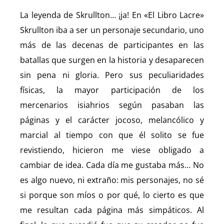
La leyenda de Skrullton… ¡ja! En «El Libro Lacre»
Skrullton iba a ser un personaje secundario, uno
más de las decenas de participantes en las
batallas que surgen en la historia y desaparecen
sin pena ni gloria. Pero sus peculiaridades
físicas, la mayor participación de los
mercenarios isiahrios según pasaban las
páginas y el carácter jocoso, melancólico y
marcial al tiempo con que él solito se fue
revistiendo, hicieron me viese obligado a
cambiar de idea. Cada día me gustaba más… No
es algo nuevo, ni extraño: mis personajes, no sé
si porque son míos o por qué, lo cierto es que
me resultan cada página más simpáticos. Al