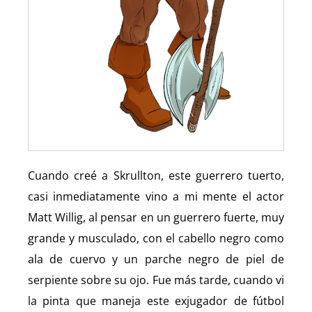
Cuando creé a Skrullton, este guerrero tuerto,
casi inmediatamente vino a mi mente el actor
Matt Willig, al pensar en un guerrero fuerte, muy
grande y musculado, con el cabello negro como
ala de cuervo y un parche negro de piel de
serpiente sobre su ojo. Fue más tarde, cuando vi
la pinta que maneja este exjugador de fútbol