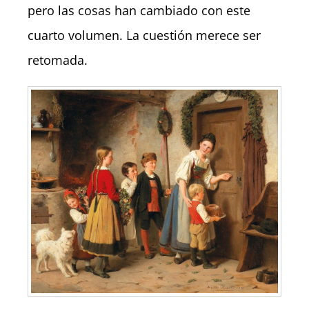
pero las cosas han cambiado con este
cuarto volumen. La cuestión merece ser
retomada.