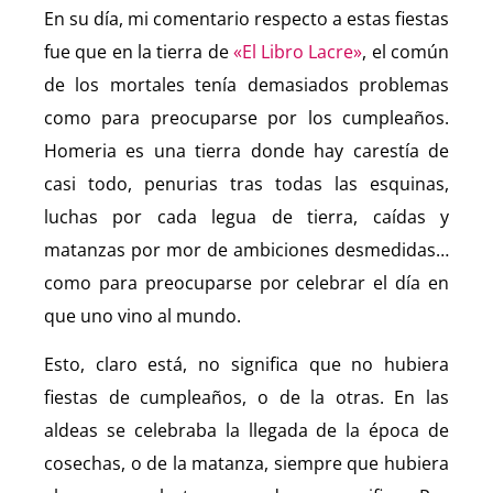
En su día, mi comentario respecto a estas fiestas
fue que en la tierra de
«El Libro Lacre»
, el común
de los mortales tenía demasiados problemas
como para preocuparse por los cumpleaños.
Homeria es una tierra donde hay carestía de
casi todo, penurias tras todas las esquinas,
luchas por cada legua de tierra, caídas y
matanzas por mor de ambiciones desmedidas…
como para preocuparse por celebrar el día en
que uno vino al mundo.
Esto, claro está, no significa que no hubiera
fiestas de cumpleaños, o de la otras. En las
aldeas se celebraba la llegada de la época de
cosechas, o de la matanza, siempre que hubiera