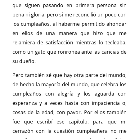
que siguen pasando en primera persona sin
pena ni gloria, pero sí me reconcilió un poco con
los cumpleaños, al haberme permitido ahondar
en ellos de una manera que hizo que me
relamiera de satisfacción mientras lo tecleaba,
como un gato que ronronea ante las caricias de
su dueño.
Pero también sé que hay otra parte del mundo,
de hecho la mayoría del mundo, que celebra los
cumpleaños con alegría y los aguarda con
esperanza y a veces hasta con impaciencia o,
cosas de la edad, con pavor. Por ellos también
fue que escribí ese capítulo, para que mi
cerrazón con la cuestión cumpleañera no me