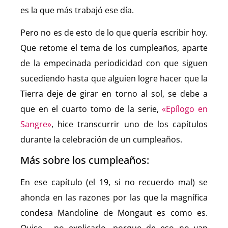
es la que más trabajó ese día.
Pero no es de esto de lo que quería escribir hoy.
Que retome el tema de los cumpleaños, aparte
de la empecinada periodicidad con que siguen
sucediendo hasta que alguien logre hacer que la
Tierra deje de girar en torno al sol, se debe a
que en el cuarto tomo de la serie,
«Epílogo en
Sangre»
, hice transcurrir uno de los capítulos
durante la celebración de un cumpleaños.
Más sobre los cumpleaños:
En ese capítulo (el 19, si no recuerdo mal) se
ahonda en las razones por las que la magnífica
condesa Mandoline de Mongaut es como es.