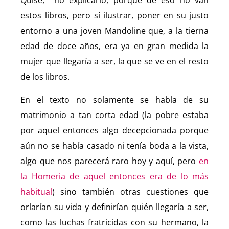
Quise, no explicarlo, porque de eso no van
estos libros, pero sí ilustrar, poner en su justo
entorno a una joven Mandoline que, a la tierna
edad de doce años, era ya en gran medida la
mujer que llegaría a ser, la que se ve en el resto
de los libros.
En el texto no solamente se habla de su
matrimonio a tan corta edad (la pobre estaba
por aquel entonces algo decepcionada porque
aún no se había casado ni tenía boda a la vista,
algo que nos parecerá raro hoy y aquí, pero
en
la Homeria de aquel entonces era de lo más
habitual
) sino también otras cuestiones que
orlarían su vida y definirían quién llegaría a ser,
como las luchas fratricidas con su hermano, la