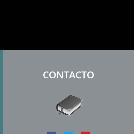
CONTACTO