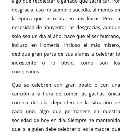
algo que recolectar o ganado que sacrificar. Por
desgracia, eso no siempre sucedía, al menos en
la época que se relata en mis libros. Pero la
necesidad de ahuyentar las desgracias, aunque
solo sea un día al año, hace que el ser humano,
incluso en Homeria, incluso el más mísero,
dedique gran parte de sus afanes a celebrar lo
inexistente o lo obvio, como son los
cumpleaños.
Que se celebren con gran boato o con una
canción a la hora de comer las gachas, única
comida del día, dependen de la situación de
cada uno, algo que permanece en nuestra
sociedad de hoy en día. Siempre he mantenido
que, si alguien debe celebrarlo, es la madre, que