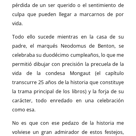
pérdida de un ser querido o el sentimiento de
culpa que pueden llegar a marcarnos de por
vida.
Todo ello sucede mientras en la casa de su
padre, el marqués Neodomus de Benton, se
celebraba su duodécimo cumpleaños, lo que me
permitió dibujar con precisión la precuela de la
vida de la condesa Mongaut (el capítulo
transcurre 25 años de la historia que constituye
la trama principal de los libros) y la forja de su
carácter, todo enredado en una celebración
como esa.
No es que con ese pedazo de la historia me
volviese un gran admirador de estos festejos,