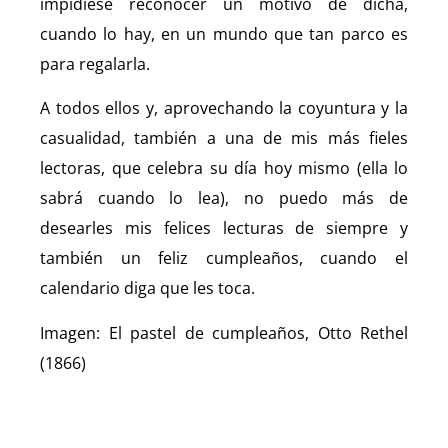
impidiese reconocer un motivo de dicha,
cuando lo hay, en un mundo que tan parco es
para regalarla.
A todos ellos y, aprovechando la coyuntura y la
casualidad, también a una de mis más fieles
lectoras, que celebra su día hoy mismo (ella lo
sabrá cuando lo lea), no puedo más de
desearles mis felices lecturas de siempre y
también un feliz cumpleaños, cuando el
calendario diga que les toca.
Imagen: El pastel de cumpleaños, Otto Rethel
(1866)