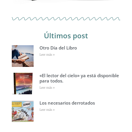
Últimos post
Otro Día del Libro
Leer más »
«El lector del cielo» ya está disponible
para todos.
Leer más »
Los necesarios derrotados
Leer más »