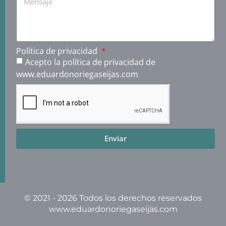
Política de privacidad
Acepto la política de privacidad de
www.eduardonoriegaseijas.com
Enviar
© 2021 - 2026 Todos los derechos reservados
www.eduardonoriegaseijas.com