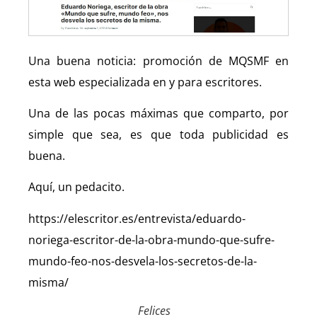
Una buena noticia: promoción de MQSMF en
esta web especializada en y para escritores.
Una de las pocas máximas que comparto, por
simple que sea, es que toda publicidad es
buena.
Aquí, un pedacito.
https://elescritor.es/entrevista/eduardo-
noriega-escritor-de-la-obra-mundo-que-sufre-
mundo-feo-nos-desvela-los-secretos-de-la-
misma/
Felices