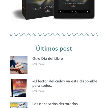
Últimos post
Otro Día del Libro
Leer más »
«El lector del cielo» ya está disponible
para todos.
Leer más »
Los necesarios derrotados