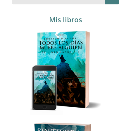
Mis libros