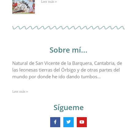
Leer más »
Sobre mí...
Natural de San Vicente de la Barquera, Cantabria, de
las leonesas tierras del Órbigo y de otras partes del
mundo por donde he ido dando tumbos…
Leer más »
Sígueme