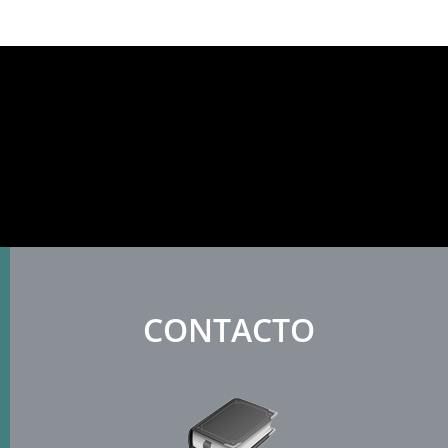
CONTACTO