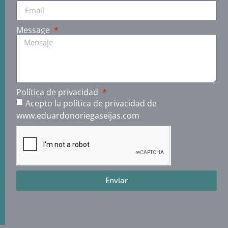
Message
Política de privacidad
Acepto la política de privacidad de
www.eduardonoriegaseijas.com
Enviar